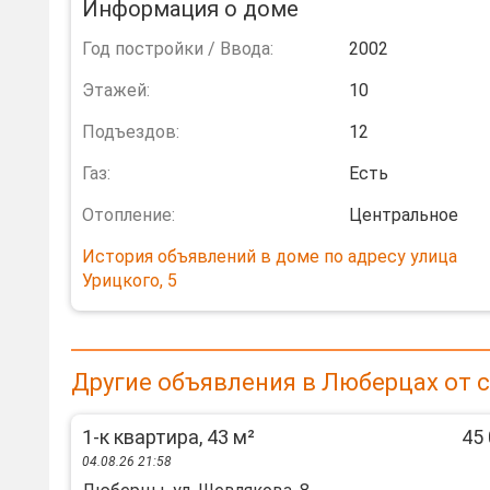
Информация о доме
Год постройки / Ввода:
2002
Этажей:
10
Подъездов:
12
Газ:
Есть
Отопление:
Центральное
История объявлений в доме по адресу улица
Урицкого, 5
Другие объявления в Люберцах от 
1-к квартира, 43 м²
45 
04.08.26 21:58