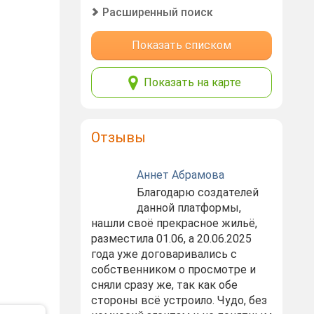
Расширенный поиск
Показать списком
Показать на карте
Отзывы
Аннет Абрамова
Благодарю создателей
данной платформы,
нашли своё прекрасное жильё,
разместила 01.06, а 20.06.2025
года уже договаривались с
собственником о просмотре и
сняли сразу же, так как обе
стороны всё устроило. Чудо, без