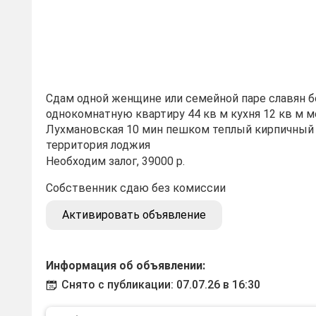
Сдам одной женщине или семейной паре славян 
однокомнатную квартиру 44 кв м кухня 12 кв м 
Лухмановская 10 мин пешком теплый кирпичный
территория лоджия
Необходим залог, 39000 р.
Собственник сдаю без комиссии
Активировать объявление
Информация об объявлении:
Снято с публикации: 07.07.26 в 16:30