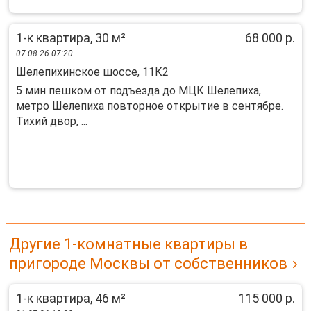
1-к квартира, 30 м²
68 000 р.
07.08.26 07:20
Шелепихинское шоссе, 11К2
5 мин пешком от подъезда до МЦК Шелепиха,
метро Шелепиха повторное открытие в сентябре.
Тихий двор, ...
Другие 1-комнатные квартиры в
пригороде Москвы от собственников
1-к квартира, 46 м²
115 000 р.