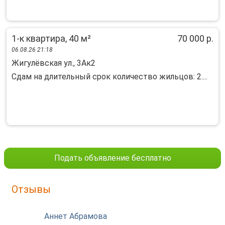
1-к квартира, 40 м²
70 000 р.
06.08.26 21:18
Жигулёвская ул., 3Ак2
Сдам на длительный срок количество жильцов: 2....
Подать объявление бесплатно
Отзывы
Аннет Абрамова