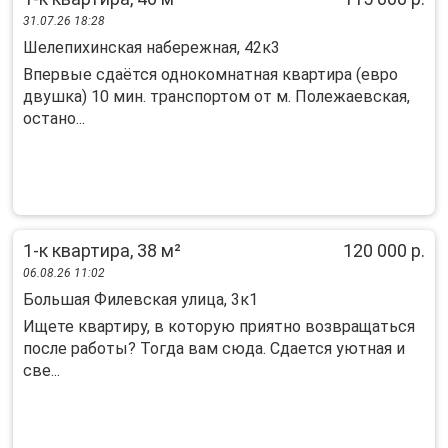
31.07.26 18:28
Шелепихинская набережная, 42к3
Впервые сдаётся однокомнатная квартира (евро
двушка) 10 мин. транспортом от м. Полежаевская,
остано...
1-к квартира, 38 м²
120 000 р.
06.08.26 11:02
Большая Филевская улица, 3к1
Ищете квартиру, в которую приятно возвращаться
после работы? Тогда вам сюда. Сдается уютная и
све...