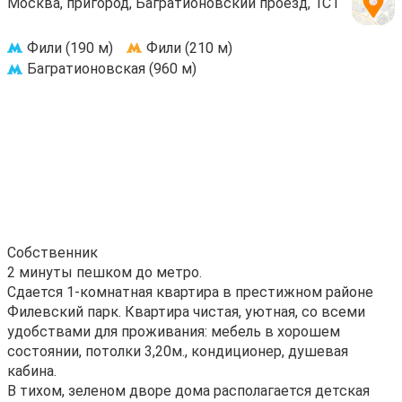
Москва, пригород, Багратионовский проезд, 1С1
Фили (190 м)
Фили (210 м)
Багратионовская (960 м)
Собственник
2 минуты пешком до метро.
Сдается 1-комнатная квартира в престижном районе
Филевский парк. Квартира чистая, уютная, со всеми
удобствами для проживания: мебель в хорошем
состоянии, потолки 3,20м., кондиционер, душевая
кабина.
В тихом, зеленом дворе дома располагается детская