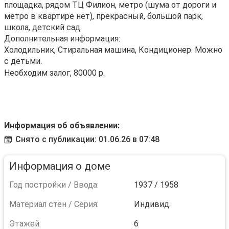
площадка, рядом ТЦ Филион, метро (шума от дороги и
метро в квартире нет), прекрасный, большой парк,
школа, детский сад.
Дополнительная информация:
Холодильник, Стиральная машина, Кондиционер. Можно
с детьми.
Необходим залог, 80000 р.
Информация об объявлении:
Снято с публикации: 01.06.26 в 07:48
Информация о доме
Год постройки / Ввода:
1937 / 1958
Материал стен / Серия:
Индивид.
Этажей:
6