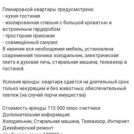
Планировкой квартиры предусмотрено:
- кухня-гостиная
- изолированная спальня с большой кроватью и
встроенным гардеробом
- просторная прихожая
- совмещённый санузел.
В наличии вся необходимая мебель, установлена
современная техника: холодильник, электрическая
плита и духовая печь, стиральная машина, телевизор в
гостиной.
Условия аренды: квартира сдаётся на длительный срок
только некурящим и без животных, обеспечительный
платеж (на случай порчи имущества)
Стоимость аренды 115 000 плюс счетчики
Дополнительная информация:
Холодильник, Стиральная машина, Телевизор, Интернет.
Дизайнерский ремонт.