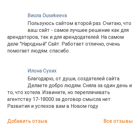
Виола Dusekeeva
Пользуюсь сайтом второй раз. Считаю, что
ваш сайт - самое лучшее решение как для
арендаторов, так и для арендодателей. На самом
деле "Народный" Сайт. Работает отлично, очень
помогает людям. спасибо.
Илона Сухих
Благодарю, от души, создателей сайта.
Делаете добро людям. Сняла за один день и
то, что хотела. Извините, но переплачивать
агентству 17-18000 за договор смысла нет.
Развития и успехов вам в Новом году.
Добавить отзыв
Все отзывы