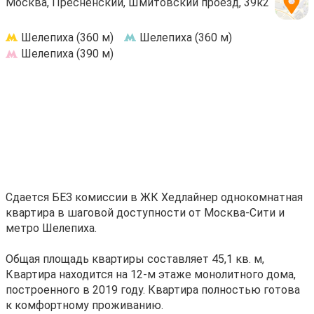
Москва, Пресненский, Шмитовский проезд, 39к2
Шелепиха (360 м)
Шелепиха (360 м)
Шелепиха (390 м)
Сдается БЕЗ комиссии в ЖК Хедлайнер однокомнатная
квартира в шаговой доступности от Москва-Сити и
метро Шелепиха.
Общая площадь квартиры составляет 45,1 кв. м,
Квартира находится на 12-м этаже монолитного дома,
построенного в 2019 году. Квартира полностью готова
к комфортному проживанию.