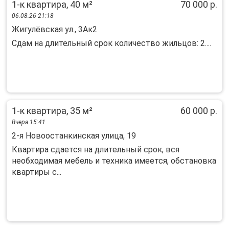
1-к квартира, 40 м²
70 000 р.
06.08.26 21:18
Жигулёвская ул., 3Ак2
Сдам на длительный срок количество жильцов: 2....
1-к квартира, 35 м²
60 000 р.
Вчера 15:41
2-я Новоостанкинская улица, 19
Квартира сдается на длительный срок, вся
необходимая мебель и техника имеется, обстановка
квартиры с...