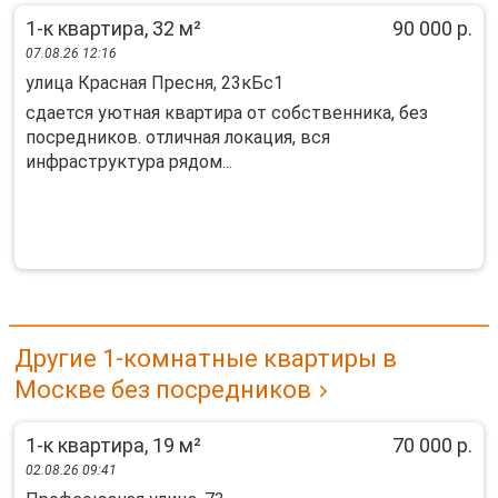
1-к квартира, 32 м²
90 000 р.
07.08.26 12:16
улица Красная Пресня, 23кБс1
сдается уютная квартира от собственника, без
посредников. отличная локация, вся
инфраструктура рядом...
Другие 1-комнатные квартиры в
Москве без посредников
1-к квартира, 19 м²
70 000 р.
02.08.26 09:41