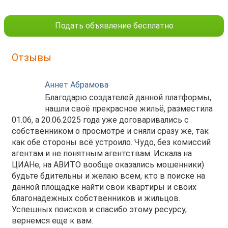
Подать объявление бесплатно
Отзывы
Аннет Абрамова
Благодарю создателей данной платформы,
нашли своё прекрасное жильё, разместила
01.06, а 20.06.2025 года уже договаривались с
собственником о просмотре и сняли сразу же, так
как обе стороны всё устроило. Чудо, без комиссий
агентам и не понятным агентствам. Искала на
ЦИАНе, на АВИТО вообще оказались мошенники)
будьте бдительны и желаю всем, кто в поиске на
данной площадке найти свои квартиры и своих
благонадежных собственников и жильцов.
Успешных поисков и спасибо этому ресурсу,
вернемся еще к вам.