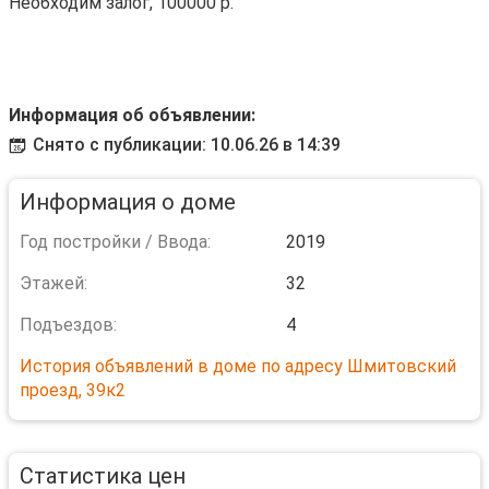
Необходим залог, 100000 р.
Информация об объявлении:
Снято с публикации: 10.06.26 в 14:39
Информация о доме
Год постройки / Ввода:
2019
Этажей:
32
Подъездов:
4
История объявлений в доме по адресу Шмитовский
проезд, 39к2
Статистика цен