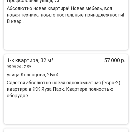
Профсоюзная улица, 73
Абсолютно новая квартира! Новая мебель, вся
новая техника, новые постельные принадлежности!
В квар...
1-к квартира, 32 м²
57 000 р.
05.08.26 17:59
улица Колонцова, 2Бк4
Сдается абсолютно новая однокомнатная (евро-2)
квартира в ЖК Яуза Парк. Квартира полностью
оборудов...