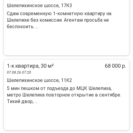
Шелепихинское шоссе, 17К3
Сдам современную 1-комнатную квартиру на
Шелепихе без комиссии. Агентам просьба не
беспокоить. ...
1-к квартира, 30 м²
68 000 р.
07.08.26 07:20
Шелепихинское шоссе, 11К2
5 мин пешком от подъезда до МЦК Шелепиха,
метро Шелепиха повторное открытие в сентябре.
Тихий двор, ...