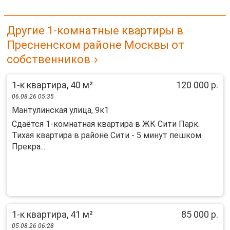
Другие 1-комнатные квартиры в
Пресненском районе Москвы от
собственников
1-к квартира, 40 м²
120 000 р.
06.08.26 05:35
Мантулинская улица, 9к1
Сдаётся 1-комнатная квартира в ЖК Сити Парк.
Тихая квартира в районе Сити - 5 минут пешком.
Прекра...
1-к квартира, 41 м²
85 000 р.
05.08.26 06:28