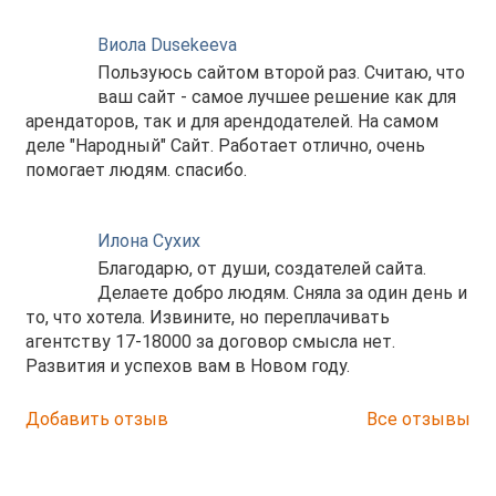
Виола Dusekeeva
Пользуюсь сайтом второй раз. Считаю, что
ваш сайт - самое лучшее решение как для
арендаторов, так и для арендодателей. На самом
деле "Народный" Сайт. Работает отлично, очень
помогает людям. спасибо.
Илона Сухих
Благодарю, от души, создателей сайта.
Делаете добро людям. Сняла за один день и
то, что хотела. Извините, но переплачивать
агентству 17-18000 за договор смысла нет.
Развития и успехов вам в Новом году.
Добавить отзыв
Все отзывы