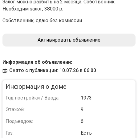
Залог можно разбить на 2 месяца. Собственник.
Необходим залог, 38000 р.
Собственник, сдаю без комиссии
Активировать объявление
Информация об объявлении:
Снято с публикации: 10.07.26 в 06:00
Информация о доме
Год постройки / Ввода:
1973
Этажей:
9
Подъездов:
6
Газ:
Есть