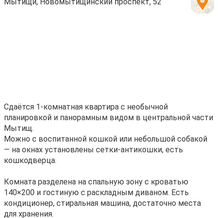
Мытищи, Новомытищинский проспект, 52
Сдаётся 1-комнатная квартира с необычной
планировкой и панорамным видом в центральной части
Мытищ.
Можно с воспитанной кошкой или небольшой собакой
— на окнах установлены сетки-антикошки, есть
кошкодверца.
Комната разделена на спальную зону с кроватью
140×200 и гостиную с раскладным диваном. Есть
кондиционер, стиральная машина, достаточно места
для хранения.