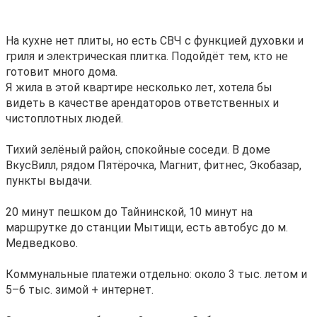
На кухне нет плиты, но есть СВЧ с функцией духовки и
гриля и электрическая плитка. Подойдёт тем, кто не
готовит много дома.
Я жила в этой квартире несколько лет, хотела бы
видеть в качестве арендаторов ответственных и
чистоплотных людей.
Тихий зелёный район, спокойные соседи. В доме
ВкусВилл, рядом Пятёрочка, Магнит, фитнес, Экобазар,
пункты выдачи.
20 минут пешком до Тайнинской, 10 минут на
маршрутке до станции Мытищи, есть автобус до м.
Медведково.
Коммунальные платежи отдельно: около 3 тыс. летом и
5–6 тыс. зимой + интернет.