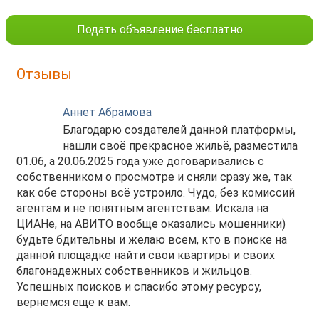
Подать объявление бесплатно
Отзывы
Аннет Абрамова
Благодарю создателей данной платформы,
нашли своё прекрасное жильё, разместила
01.06, а 20.06.2025 года уже договаривались с
собственником о просмотре и сняли сразу же, так
как обе стороны всё устроило. Чудо, без комиссий
агентам и не понятным агентствам. Искала на
ЦИАНе, на АВИТО вообще оказались мошенники)
будьте бдительны и желаю всем, кто в поиске на
данной площадке найти свои квартиры и своих
благонадежных собственников и жильцов.
Успешных поисков и спасибо этому ресурсу,
вернемся еще к вам.