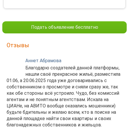
Подать объявление бесплатно
Отзывы
Аннет Абрамова
Благодарю создателей данной платформы,
нашли своё прекрасное жильё, разместила
01.06, а 20.06.2025 года уже договаривались с
собственником о просмотре и сняли сразу же, так
как обе стороны всё устроило. Чудо, без комиссий
агентам и не понятным агентствам. Искала на
ЦИАНе, на АВИТО вообще оказались мошенники)
будьте бдительны и желаю всем, кто в поиске на
данной площадке найти свои квартиры и своих
благонадежных собственников и жильцов.