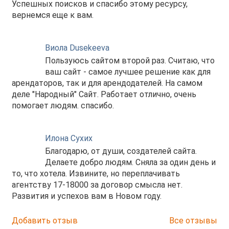
Успешных поисков и спасибо этому ресурсу,
вернемся еще к вам.
Виола Dusekeeva
Пользуюсь сайтом второй раз. Считаю, что
ваш сайт - самое лучшее решение как для
арендаторов, так и для арендодателей. На самом
деле "Народный" Сайт. Работает отлично, очень
помогает людям. спасибо.
Илона Сухих
Благодарю, от души, создателей сайта.
Делаете добро людям. Сняла за один день и
то, что хотела. Извините, но переплачивать
агентству 17-18000 за договор смысла нет.
Развития и успехов вам в Новом году.
Добавить отзыв
Все отзывы