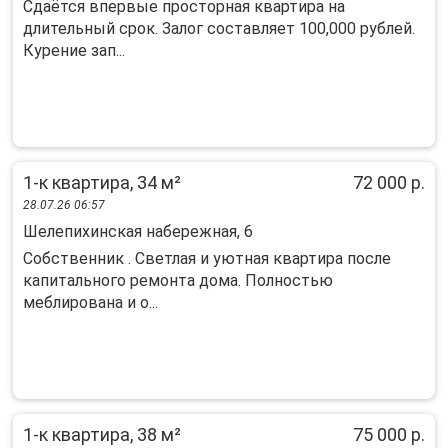
Сдаётся впервые просторная квартира на
длительный срок. Залог составляет 100,000 рублей.
Курение зап...
1-к квартира, 34 м²
72 000 р.
28.07.26 06:57
Шелепихинская набережная, 6
Собственник . Светлая и уютная квартира после
капитального ремонта дома. Полностью
меблирована и о...
1-к квартира, 38 м²
75 000 р.