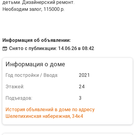
детьми. Дизайнерский ремонт.
Необходим залог, 115000 р.
Информация об объявлении:
Снято с публикации: 14.06.26 в 08:42
Информация о доме
Год постройки / Ввода:
2021
Этажей:
24
Подъездов:
3
История объявлений в доме по адресу
Шелепихинская набережная, 34к4