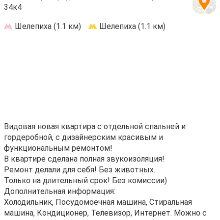
34к4
Шелепиха (1.1 км)
Шелепиха (1.1 км)
Видовая новая квартира с отдельной спальней и
гордеробной, с дизайнерским красивым и
функциональным ремонтом!
В квартире сделана полная звукоизоляция!
Ремонт делали для себя! Без животных.
Только на длительный срок! Без комиссии)
Дополнительная информация:
Холодильник, Посудомоечная машина, Стиральная
машина, Кондиционер, Телевизор, Интернет. Можно с