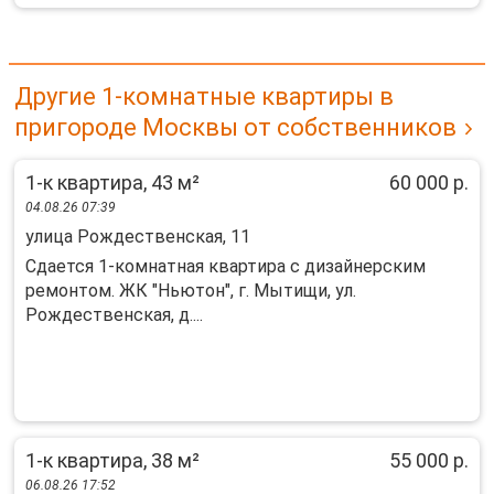
Другие 1-комнатные квартиры в
пригороде Москвы от собственников
1-к квартира, 43 м²
60 000 р.
04.08.26 07:39
улица Рождественская, 11
Сдается 1-комнатная квартира с дизайнерским
ремонтом. ЖК "Ньютон", г. Мытищи, ул.
Рождественская, д....
1-к квартира, 38 м²
55 000 р.
06.08.26 17:52