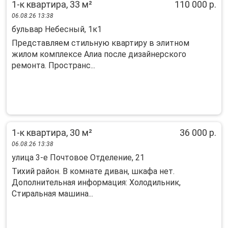
1-к квартира, 33 м²
110 000 р.
06.08.26 13:38
бульвар Небесный, 1к1
Представляем стильную квартиру в элитном
жилом комплексе Алиа после дизайнерского
ремонта. Пространс...
1-к квартира, 30 м²
36 000 р.
06.08.26 13:38
улица 3-е Почтовое Отделение, 21
Тихий район. В комнате диван, шкафа нет.
Дополнительная информация: Холодильник,
Стиральная машина...