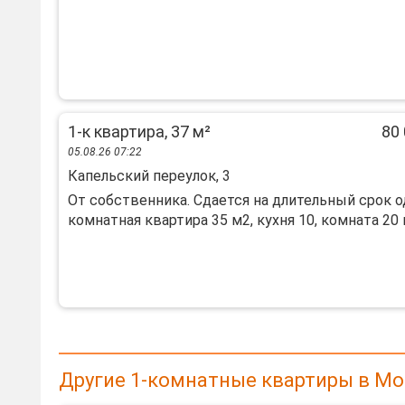
1-к квартира, 37 м²
80 
05.08.26 07:22
Капельский переулок, 3
От собственника. Сдается на длительный срок 
комнатная квартира 35 м2, кухня 10, комната 20 м
Другие 1-комнатные квартиры в Мо