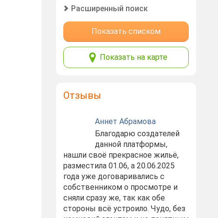
Расширенный поиск
Показать списком
Показать на карте
Отзывы
Аннет Абрамова
Благодарю создателей
данной платформы,
нашли своё прекрасное жильё,
разместила 01.06, а 20.06.2025
года уже договаривались с
собственником о просмотре и
сняли сразу же, так как обе
стороны всё устроило. Чудо, без