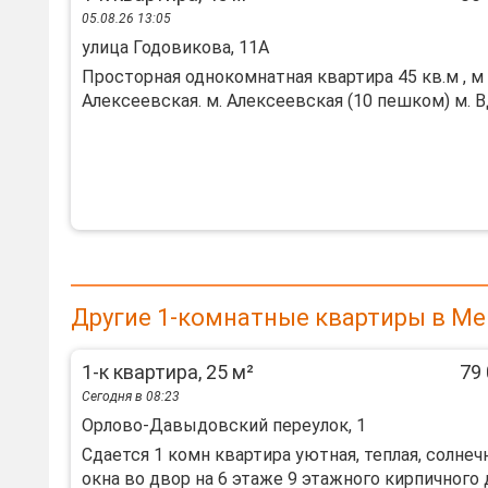
05.08.26 13:05
улица Годовикова, 11А
Просторная однокомнатная квартира 45 кв.м , м
Алексеевская. м. Алексеевская (10 пешком) м. ВД
Другие 1-комнатные квартиры в М
1-к квартира, 25 м²
79 
Сегодня в 08:23
Орлово-Давыдовский переулок, 1
Сдается 1 комн квартира уютная, теплая, солнечн
окна во двор на 6 этаже 9 этажного кирпичного д