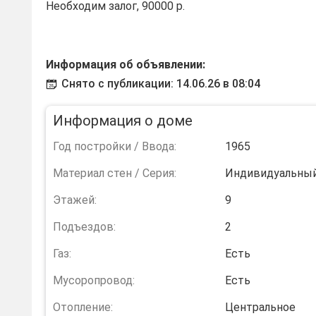
Необходим залог, 90000 р.
Информация об объявлении:
Снято с публикации: 14.06.26 в 08:04
Информация о доме
Год постройки / Ввода:
1965
Материал стен / Серия:
Индивидуальны
Этажей:
9
Подъездов:
2
Газ:
Есть
Мусоропровод:
Есть
Отопление:
Центральное