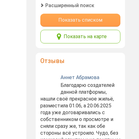
Расширенный поиск
Показать списком
Показать на карте
Отзывы
Аннет Абрамова
Благодарю создателей
данной платформы,
нашли своё прекрасное жильё,
разместила 01.06, а 20.06.2025
года уже договаривались с
собственником о просмотре и
сняли сразу же, так как обе
стороны всё устроило. Чудо, без