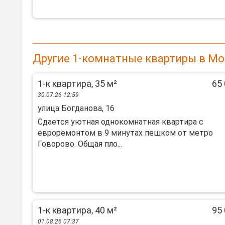
Другие 1-комнатные квартиры в Мо
1-к квартира, 35 м²
65 
30.07.26 12:59
улица Богданова, 16
Сдается уютная однокомнатная квартира с
евроремонтом в 9 минутах пешком от метро
Говорово. Общая пло...
1-к квартира, 40 м²
95 
01.08.26 07:37