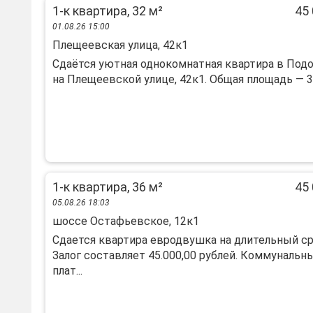
1-к квартира, 32 м²
45 
01.08.26 15:00
Плещеевская улица, 42к1
Сдаётся уютная однокомнатная квартира в Под
на Плещеевской улице, 42к1. Общая площадь — 32 
1-к квартира, 36 м²
45 
05.08.26 18:03
шоссе Остафьевское, 12к1
Сдается квартира евродвушка на длительный ср
Залог составляет 45.000,00 рублей. Коммунальн
плат...