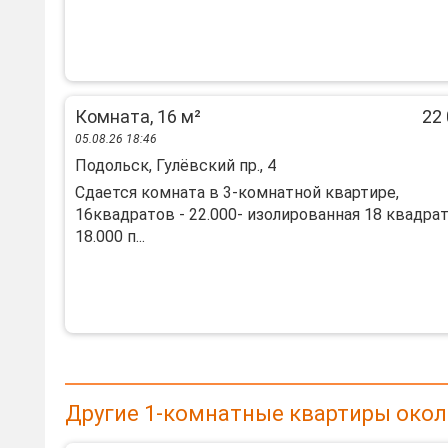
Комната, 16 м²
22 
05.08.26 18:46
Подольск, Гулёвский пр., 4
Сдается комната в 3-комнатной квартире,
16квадратов - 22.000- изолированная 18 квадра
18.000 п...
Другие 1-комнатные квартиры окол