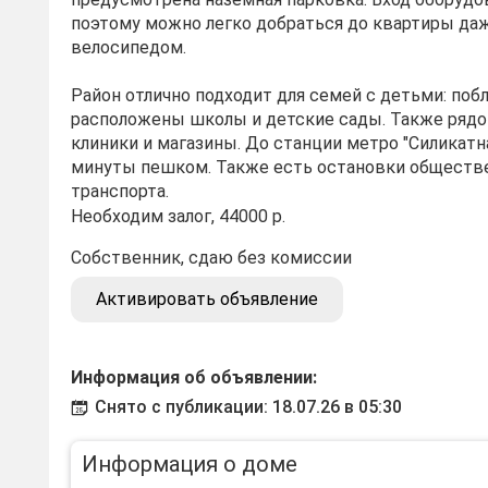
поэтому можно легко добраться до квартиры даж
велосипедом.
Район отлично подходит для семей с детьми: поб
расположены школы и детские сады. Также рядо
клиники и магазины. До станции метро "Силикатна
минуты пешком. Также есть остановки обществ
транспорта.
Необходим залог, 44000 р.
Собственник, сдаю без комиссии
Активировать объявление
Информация об объявлении:
Снято с публикации: 18.07.26 в 05:30
Информация о доме