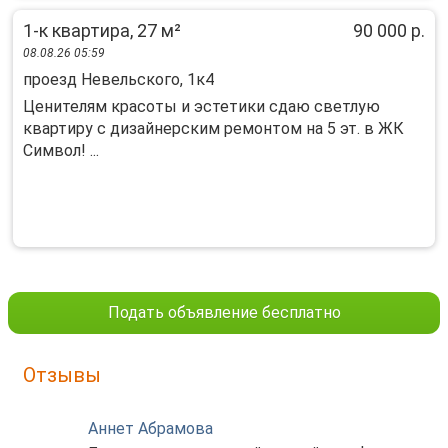
1-к квартира, 27 м²
90 000 р.
08.08.26 05:59
проезд Невельского, 1к4
Ценителям красоты и эстетики сдаю светлую
квартиру с дизайнерским ремонтом на 5 эт. в ЖК
Символ! ...
Подать объявление бесплатно
Отзывы
Аннет Абрамова