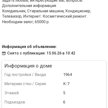
задать любые, интересующие Вас вопросы.
Дополнительная информация:
Холодильник, Стиральная машина, Кондиционер,
Телевизор, Интернет. Косметический ремонт.
Необходим залог, 65000 р.
Информация об объявлении:
Снято с публикации: 15.06.26 в 10:42
Информация о доме
Год постройки / Ввода:
1964
Материал стен / Серия:
К-7
Этажей:
5
Подъездов:
6