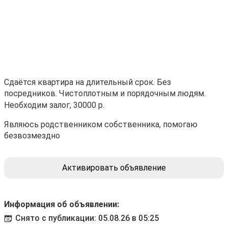
Сдаётся квартира на длительный срок. Без
посредников. Чистоплотным и порядочным людям.
Необходим залог, 30000 р.
Являюсь родственником собственника, помогаю
безвозмездно
Активировать объявление
Информация об объявлении:
Снято с публикации: 05.08.26 в 05:25