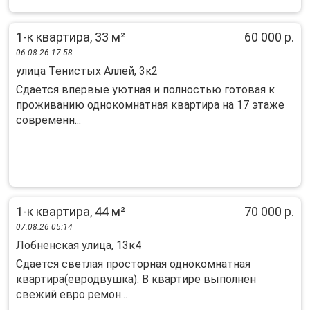
1-к квартира, 33 м²
60 000 р.
06.08.26 17:58
улица Тенистых Аллей, 3к2
Сдается впервые уютная и полностью готовая к
проживанию однокомнатная квартира на 17 этаже
современн...
1-к квартира, 44 м²
70 000 р.
07.08.26 05:14
Лобненская улица, 13к4
Сдается светлая просторная однокомнатная
квартира(евродвушка). В квартире выполнен
свежий евро ремон...