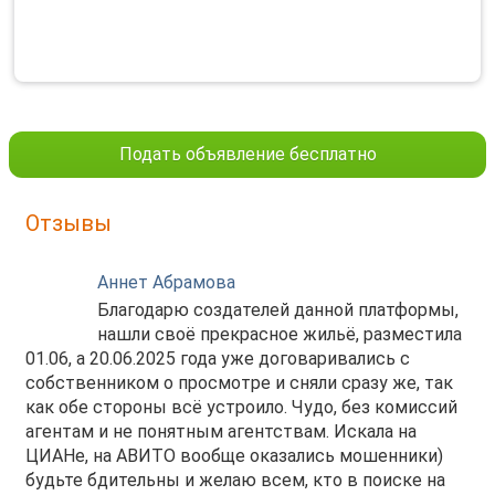
Подать объявление бесплатно
Отзывы
Аннет Абрамова
Благодарю создателей данной платформы,
нашли своё прекрасное жильё, разместила
01.06, а 20.06.2025 года уже договаривались с
собственником о просмотре и сняли сразу же, так
как обе стороны всё устроило. Чудо, без комиссий
агентам и не понятным агентствам. Искала на
ЦИАНе, на АВИТО вообще оказались мошенники)
будьте бдительны и желаю всем, кто в поиске на