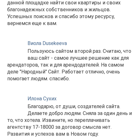
данной площадке найти свои квартиры и своих
благонадежных собственников и жильцов.
Успешных поисков и спасибо этому ресурсу,
вернемся еще к вам.
Виола Dusekeeva
Пользуюсь сайтом второй раз. Считаю, что
ваш сайт - самое лучшее решение как для
арендаторов, так и для арендодателей. На самом
деле "Народный" Сайт. Работает отлично, очень
помогает людям. спасибо.
Илона Сухих
Благодарю, от души, создателей сайта.
Делаете добро людям. Сняла за один день и
то, что хотела. Извините, но переплачивать
агентству 17-18000 за договор смысла нет.
Развития и успехов вам в Новом году.