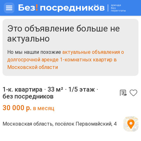
Это объявление больше не
актуально
Но мы нашли похожие
актуальные объявления о
долгосрочной аренде 1-комнатных квартир в
Московской области
1-к. квартира ⋅
33 м²
⋅
1/5 этаж
⋅
без посредников
30 000
р.
в месяц
Московская область, посёлок Первомайский, 4