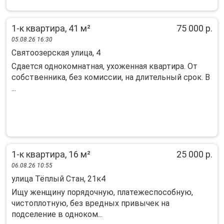
1-к квартира, 41 м²
75 000 р.
05.08.26 16:30
Святоозерская улица, 4
Сдается однокомнатная, ухоженная квартира. От
собственника, без комиссии, на длительный срок. В
...
1-к квартира, 16 м²
25 000 р.
06.08.26 10:55
улица Тёплый Стан, 21к4
Ищу женщину порядочную, платежеспособную,
чистоплотную, без вредных привычек на
подселение в одноком...