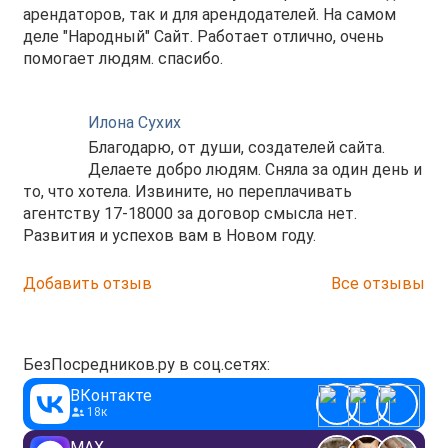
арендаторов, так и для арендодателей. На самом
деле "Народный" Сайт. Работает отлично, очень
помогает людям. спасибо.
Илона Сухих
Благодарю, от души, создателей сайта.
Делаете добро людям. Сняла за один день и
то, что хотела. Извините, но переплачивать
агентству 17-18000 за договор смысла нет.
Развития и успехов вам в Новом году.
Добавить отзыв
Все отзывы
БезПосредников.ру в соц.сетях:
ВКонтакте
18к
MAX