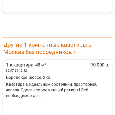
Другие 1-комнатные квартиры в
Москве без посредников
1-к квартира, 48 м²
70 000 р.
30.07.26 12:32
Боровское шоссе, 2к5
Квартира в идеальном состоянии, просторная,
чистая. Сделан современный ремонт! Всё
необходимое для ...