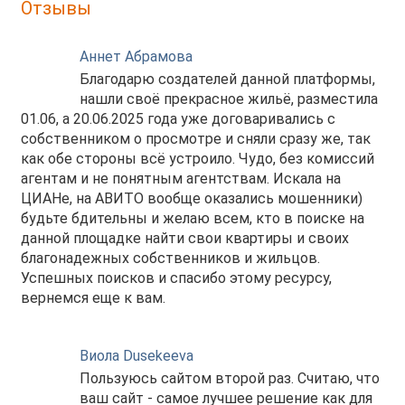
Отзывы
Аннет Абрамова
Благодарю создателей данной платформы,
нашли своё прекрасное жильё, разместила
01.06, а 20.06.2025 года уже договаривались с
собственником о просмотре и сняли сразу же, так
как обе стороны всё устроило. Чудо, без комиссий
агентам и не понятным агентствам. Искала на
ЦИАНе, на АВИТО вообще оказались мошенники)
будьте бдительны и желаю всем, кто в поиске на
данной площадке найти свои квартиры и своих
благонадежных собственников и жильцов.
Успешных поисков и спасибо этому ресурсу,
вернемся еще к вам.
Виола Dusekeeva
Пользуюсь сайтом второй раз. Считаю, что
ваш сайт - самое лучшее решение как для