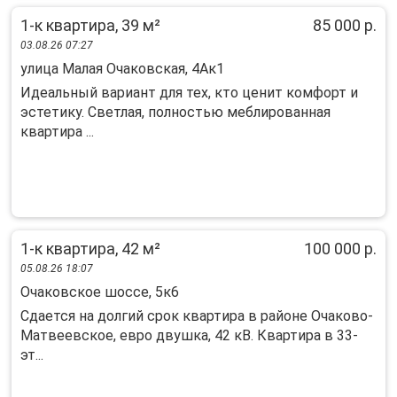
1-к квартира, 39 м²
85 000 р.
03.08.26 07:27
улица Малая Очаковская, 4Ак1
Идеальный вариант для тех, кто ценит комфорт и
эстетику. Светлая, полностью меблированная
квартира ...
1-к квартира, 42 м²
100 000 р.
05.08.26 18:07
Очаковское шоссе, 5к6
Сдается на долгий срок квартира в районе Очаково-
Матвеевское, евро двушка, 42 кВ. Квартира в 33-
эт...