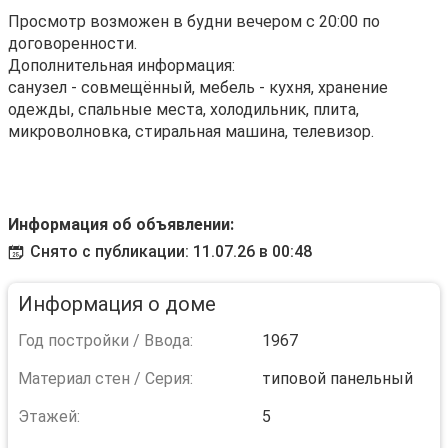
Просмотр возможен в будни вечером с 20:00 по
договоренности.
Дополнительная информация:
санузел - совмещённый, мебель - кухня, хранение
одежды, спальные места, холодильник, плита,
микроволновка, стиральная машина, телевизор.
Информация об объявлении:
Снято с публикации: 11.07.26 в 00:48
Информация о доме
Год постройки / Ввода:
1967
Материал стен / Серия:
типовой панельный
Этажей:
5