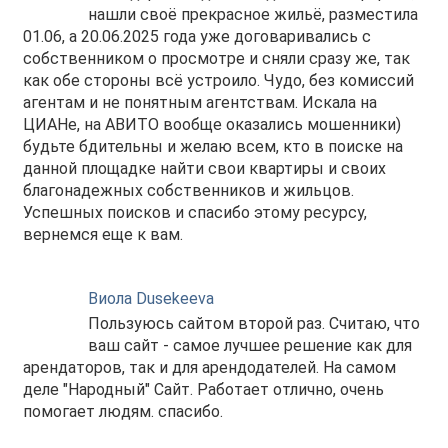
нашли своё прекрасное жильё, разместила
01.06, а 20.06.2025 года уже договаривались с
собственником о просмотре и сняли сразу же, так
как обе стороны всё устроило. Чудо, без комиссий
агентам и не понятным агентствам. Искала на
ЦИАНе, на АВИТО вообще оказались мошенники)
будьте бдительны и желаю всем, кто в поиске на
данной площадке найти свои квартиры и своих
благонадежных собственников и жильцов.
Успешных поисков и спасибо этому ресурсу,
вернемся еще к вам.
Виола Dusekeeva
Пользуюсь сайтом второй раз. Считаю, что
ваш сайт - самое лучшее решение как для
арендаторов, так и для арендодателей. На самом
деле "Народный" Сайт. Работает отлично, очень
помогает людям. спасибо.