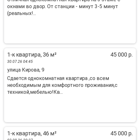
окнами во двор. От станции - минут 3-5 минут
(реальных!...
1-к квартира, 36 м²
45 000 р.
30.07.26 04:45
улица Кирова, 9
Сдается однокомнатная квартира ,со всем
необходимым для комфортного проживания,с
техникой,мебелью!Кв...
1-к квартира, 46 м²
45 000 р.