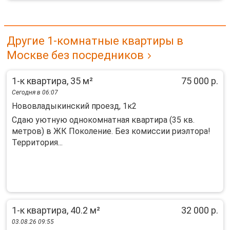
Другие 1-комнатные квартиры в
Москве без посредников
1-к квартира, 35 м²
75 000 р.
Сегодня в 06:07
Нововладыкинский проезд, 1к2
Сдаю уютную однокомнатная квартира (35 кв.
метров) в ЖК Поколение. Без комиссии риэлтора!
Территория...
1-к квартира, 40.2 м²
32 000 р.
03.08.26 09:55