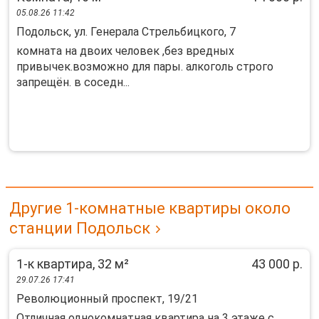
05.08.26 11:42
Подольск, ул. Генерала Стрельбицкого, 7
комната на двоих человек ,без вредных
привычек.возможно для пары. алкоголь строго
запрещён. в соседн...
Другие 1-комнатные квартиры около
станции Подольск
1-к квартира, 32 м²
43 000 р.
29.07.26 17:41
Революционный проспект, 19/21
Отличная однокомнатная квартира на 3 этаже с