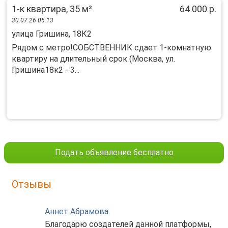
1-к квартира, 35 м²
64 000 р.
30.07.26 05:13
улица Гришина, 18К2
Рядом с метро!СОБСТВЕННИК сдает 1-комнатную
квартиру на длительный срок (Москва, ул.
Гришина18к2 - 3...
Подать объявление бесплатно
Отзывы
Аннет Абрамова
Благодарю создателей данной платформы,