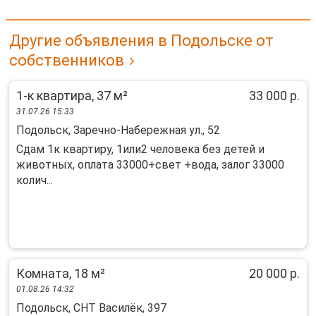
Другие объявления в Подольске от
собственников
1-к квартира, 37 м²
33 000 р.
31.07.26 15:33
Подольск, Заречно-Набережная ул., 52
Сдам 1к квартиру, 1или2 человека без детей и
животных, оплата 33000+свет +вода, залог 33000
колич...
Комната, 18 м²
20 000 р.
01.08.26 14:32
Подольск, СНТ Василёк, 397