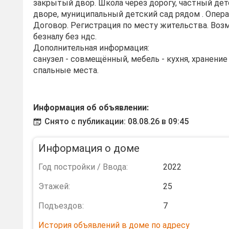
закрытый двор. Школа через дорогу, частный дет
дворе, муниципальный детский сад рядом . Опер
Договор. Регистрация по месту жительства. Воз
безналу без ндс.
Дополнительная информация:
санузел - совмещённый, мебель - кухня, хранени
спальные места.
Информация об объявлении:
Снято с публикации: 08.08.26 в 09:45
Информация о доме
Год постройки / Ввода:
2022
Этажей:
25
Подъездов:
7
История объявлений в доме по адресу