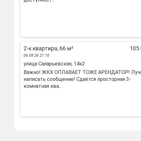
2-к квартира, 66 м²
105 
06.08.26 21:10
улица Саларьевская, 14к2
Важно! ЖКХ ОПЛАВАЕТ ТОЖЕ АРЕНДАТОР! Лу
написать сообщение! Сдаётся просторная 3-
комнатная ква...