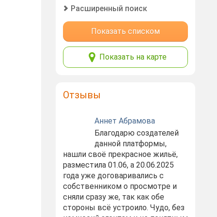
Расширенный поиск
Показать списком
Показать на карте
Отзывы
Аннет Абрамова
Благодарю создателей
данной платформы,
нашли своё прекрасное жильё,
разместила 01.06, а 20.06.2025
года уже договаривались с
собственником о просмотре и
сняли сразу же, так как обе
стороны всё устроило. Чудо, без