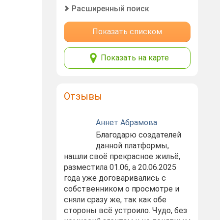
Расширенный поиск
Показать списком
Показать на карте
Отзывы
Аннет Абрамова
Благодарю создателей
данной платформы,
нашли своё прекрасное жильё,
разместила 01.06, а 20.06.2025
года уже договаривались с
собственником о просмотре и
сняли сразу же, так как обе
стороны всё устроило. Чудо, без