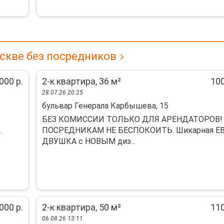
скве без посредников
000 р.
2-к квартира, 36 м²
100
28.07.26 20:25
бульвар Генерала Карбышева, 15
БЕЗ КОМИССИИ ТОЛЬКО ДЛЯ АРЕНДАТОРОВ!
.
ПОСРЕДНИКАМ НЕ БЕСПОКОИТЬ. Шикарная Е
ДВУШКА с НОВЫМ диз...
000 р.
2-к квартира, 50 м²
110
06.08.26 13:11