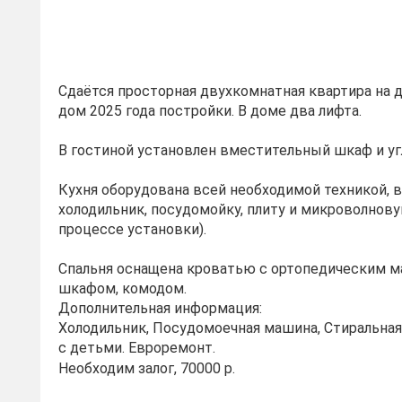
Сдаётся просторная двухкомнатная квартира на 
дом 2025 года постройки. В доме два лифта.
В гостиной установлен вместительный шкаф и уг
Кухня оборудована всей необходимой техникой, 
холодильник, посудомойку, плиту и микроволнову
процессе установки).
Спальня оснащена кроватью с ортопедическим м
шкафом, комодом.
Дополнительная информация:
Холодильник, Посудомоечная машина, Стиральна
с детьми. Евроремонт.
Необходим залог, 70000 р.