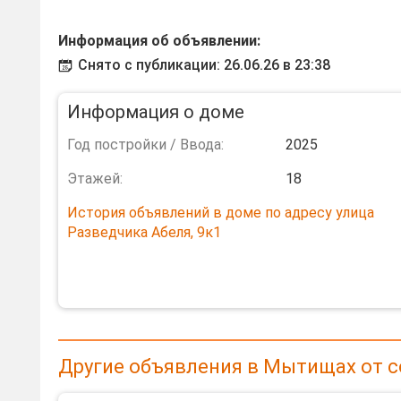
Информация об объявлении:
Снято с публикации: 26.06.26 в 23:38
Информация о доме
Год постройки / Ввода:
2025
Этажей:
18
История объявлений в доме по адресу улица
Разведчика Абеля, 9к1
Другие объявления в Мытищах от 