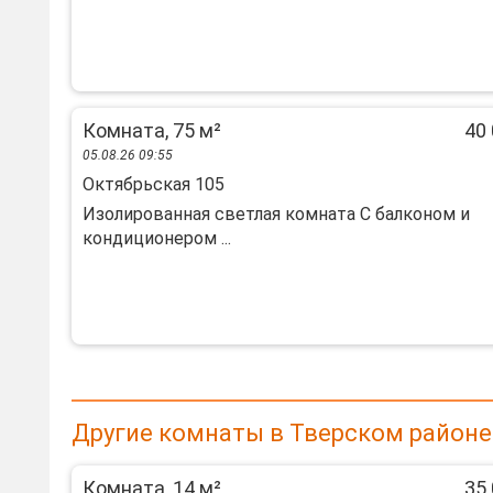
Комната, 75 м²
40 
05.08.26 09:55
Октябрьская 105
Изолированная светлая комната С балконом и
кондиционером ...
Другие комнаты в Тверском район
Комната, 14 м²
35 