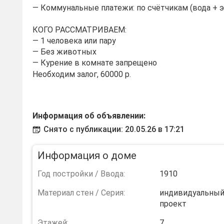
— Коммунальные платежи: по счётчикам (вода + 
КОГО РАССМАТРИВАЕМ:
— 1 человека или пару
— Без животных
— Курение в комнате запрещено
Необходим залог, 60000 р.
Информация об объявлении:
Снято с публикации: 20.05.26 в 17:21
Информация о доме
Год постройки / Ввода:
1910
Материал стен / Серия:
индивидуальны
проект
Этажей:
7