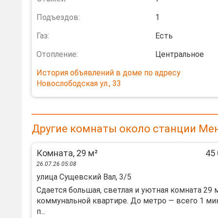
Подъездов:
1
Газ:
Есть
Отопление:
Центральное
История объявлений в доме по адресу
Новослободская ул., 33
Другие комнаты около станции Ме
Комната, 29 м²
45 
26.07.26 05:08
улица Сущевский Вал, 3/5
Сдается большая, светлая и уютная комната 29 
коммунальной квартире. До метро — всего 1 ми
п...