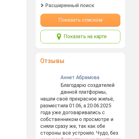
Расширенный поиск
Показать списком
Показать на карте
Отзывы
Аннет Абрамова
Благодарю создателей
данной платформы,
нашли своё прекрасное жильё,
разместила 01.06, а 20.06.2025
года уже договаривались с
собственником о просмотре и
сняли сразу же, так как обе
стороны всё устроило. Чудо, без