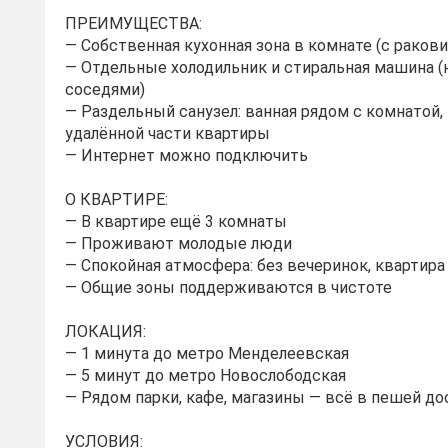
ПРЕИМУЩЕСТВА:
— Собственная кухонная зона в комнате (с ракови
— Отдельные холодильник и стиральная машина (н
соседями)
— Раздельный санузел: ванная рядом с комнатой, 
удалённой части квартиры
— Интернет можно подключить
О КВАРТИРЕ:
— В квартире ещё 3 комнаты
— Проживают молодые люди
— Спокойная атмосфера: без вечеринок, квартира
— Общие зоны поддерживаются в чистоте
ЛОКАЦИЯ:
— 1 минута до метро Менделеевская
— 5 минут до метро Новослободская
— Рядом парки, кафе, магазины — всё в пешей д
УСЛОВИЯ: