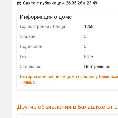
Снято с публикации: 26.05.26 в 23:49
Информация о доме
Год постройки / Ввода:
1968
Этажей:
5
Подъездов:
5
Газ:
Есть
Отопление:
Центральное
История объявлений в доме по адресу Балашиха,
1 Мая, 5
Другие объявления в Балашихе от 