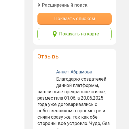
Расширенный поиск
Показать списком
Показать на карте
Отзывы
Аннет Абрамова
Благодарю создателей
данной платформы,
нашли своё прекрасное жильё,
разместила 01.06, а 20.06.2025
года уже договаривались с
собственником о просмотре и
сняли сразу же, так как обе
стороны всё устроило. Чудо, без