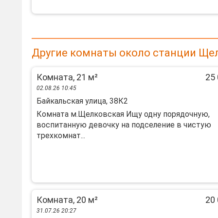
Другие комнаты около станции Ще
Комната, 21 м²
25 
02.08.26 10:45
Байкальская улица, 38К2
Комната м.Щелковская Ищу одну порядочную,
воспитанную девочку на подселение в чистую
трехкомнат...
Комната, 20 м²
20 
31.07.26 20:27