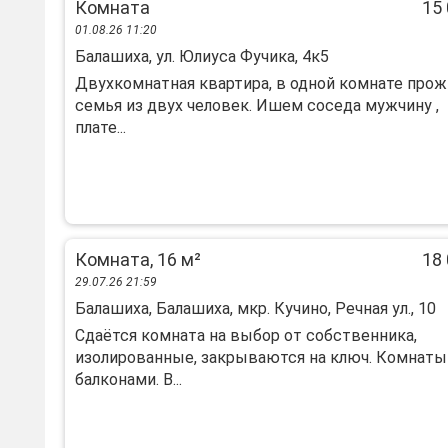
Комната
15 
01.08.26 11:20
Балашиха, ул. Юлиуса Фучика, 4к5
Двухкомнатная квартира, в одной комнате про
семья из двух человек. Ишем соседа мужчину ,
плате...
Комната, 16 м²
18 
29.07.26 21:59
Балашиха, Балашиха, мкр. Кучино, Речная ул., 10
Сдаётся комната на выбор от собственника,
изолированные, закрываются на ключ. Комнаты
балконами. В...