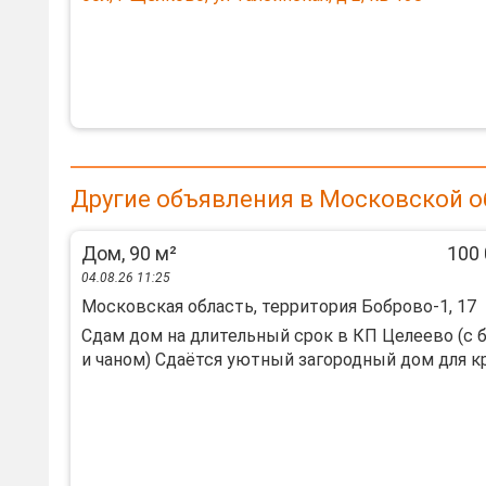
Другие объявления в Московской о
Дом, 90 м²
100 
04.08.26 11:25
Московская область, территория Боброво-1, 17
Сдам дом на длительный срок в КП Целеево (с 
и чаном) Сдаётся уютный загородный дом для кру