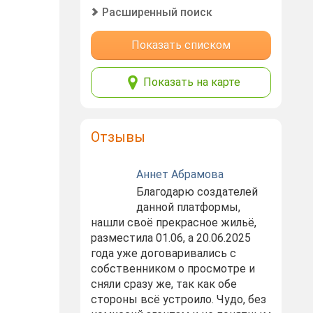
Расширенный поиск
Показать списком
Показать на карте
Отзывы
Аннет Абрамова
Благодарю создателей
данной платформы,
нашли своё прекрасное жильё,
разместила 01.06, а 20.06.2025
года уже договаривались с
собственником о просмотре и
сняли сразу же, так как обе
стороны всё устроило. Чудо, без