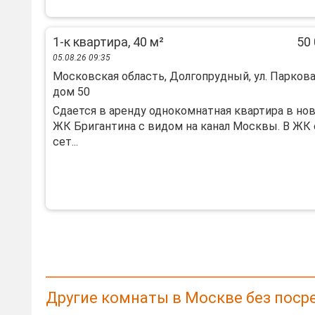
1-к квартира, 40 м²
50 
05.08.26 09:35
Московская область, Долгопрудный, ул. Паркова
дом 50
Сдается в аренду однокомнатная квартира в но
ЖК Бригантина с видом на канал Москвы. В ЖК
сет...
Другие комнаты в Москве без поср