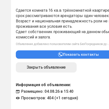
Сдается комната 16 кв.в трёхкомнатной квартир
срок рассматриваются арендаторы один человек 
Возраст и национальная принадлежность роли не 
проживания все условия есть.
Сдает собственник проживающий на данном обь
комиссий и залога.
Объявление добавлено пользователем сайта БезПосредников.ру -
Показать контакты
Закрыть объявление
Информация об объявлении:
Размещено: 04.08.26 в 15:40
Просмотров: 404 (+1 сегодня)