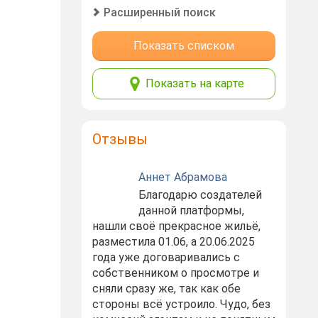
Расширенный поиск
Показать списком
Показать на карте
Отзывы
Аннет Абрамова
Благодарю создателей
данной платформы,
нашли своё прекрасное жильё,
разместила 01.06, а 20.06.2025
года уже договаривались с
собственником о просмотре и
сняли сразу же, так как обе
стороны всё устроило. Чудо, без