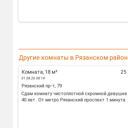
Другие комнаты в Рязанском райо
Комната, 18 м²
25 
01.08.26 08:14
Рязанский пр-т, 79
Сдам комнату чистоплотной скромной девушке 
40 лет . От метро Рязанский проспект 1 минута. ..