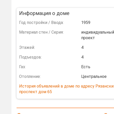
Информация о доме
Год постройки / Ввода:
1959
Материал стен / Серия:
индивидуальны
проект
Этажей:
4
Подъездов:
4
Газ:
Есть
Отопление:
Центральное
История объявлений в доме по адресу Рязански
проспект дом 65