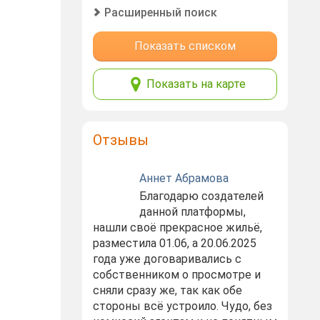
Расширенный поиск
Показать списком
Показать на карте
Отзывы
Аннет Абрамова
Благодарю создателей
данной платформы,
нашли своё прекрасное жильё,
разместила 01.06, а 20.06.2025
года уже договаривались с
собственником о просмотре и
сняли сразу же, так как обе
стороны всё устроило. Чудо, без