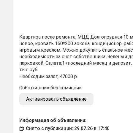
Квартира после ремонта, МЦД Долгопрудная 10 
новое, кровать 160*200 аскона, кондиционер, раб
игровым креслом. Можно докупить спальное мес
необходимости за счет собственника. Зеленый д
парковкой. Оплата:1+последний месяц и депозит, 
тыс руб
Необходим залог, 47000 р.
Собственник без комиссии
Активировать объявление
Информация об объявлении:
Снято с публикации: 29.07.26 в 17:40