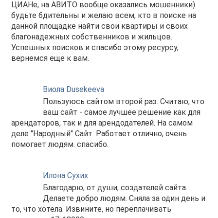
ЦИАНе, на АВИТО вообще оказались мошенники)
будьте бдительны и желаю всем, кто в поиске на
данной площадке найти свои квартиры и своих
благонадежных собственников и жильцов.
Успешных поисков и спасибо этому ресурсу,
вернемся еще к вам.
Виола Dusekeeva
Пользуюсь сайтом второй раз. Считаю, что
ваш сайт - самое лучшее решение как для
арендаторов, так и для арендодателей. На самом
деле "Народный" Сайт. Работает отлично, очень
помогает людям. спасибо.
Илона Сухих
Благодарю, от души, создателей сайта.
Делаете добро людям. Сняла за один день и
то, что хотела. Извините, но переплачивать