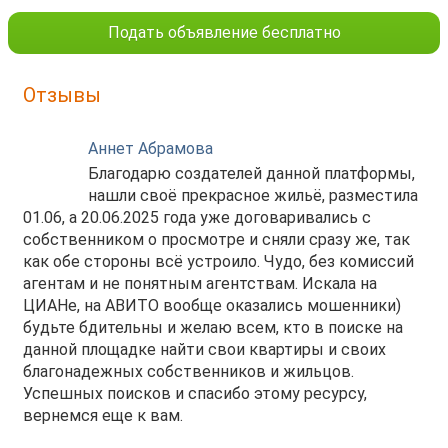
Подать объявление бесплатно
Отзывы
Аннет Абрамова
Благодарю создателей данной платформы,
нашли своё прекрасное жильё, разместила
01.06, а 20.06.2025 года уже договаривались с
собственником о просмотре и сняли сразу же, так
как обе стороны всё устроило. Чудо, без комиссий
агентам и не понятным агентствам. Искала на
ЦИАНе, на АВИТО вообще оказались мошенники)
будьте бдительны и желаю всем, кто в поиске на
данной площадке найти свои квартиры и своих
благонадежных собственников и жильцов.
Успешных поисков и спасибо этому ресурсу,
вернемся еще к вам.