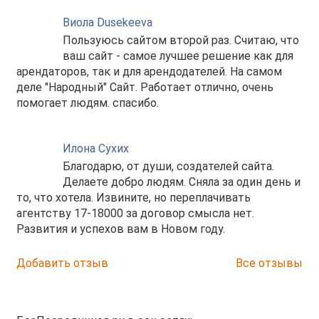
Виола Dusekeeva
Пользуюсь сайтом второй раз. Считаю, что
ваш сайт - самое лучшее решение как для
арендаторов, так и для арендодателей. На самом
деле "Народный" Сайт. Работает отлично, очень
помогает людям. спасибо.
Илона Сухих
Благодарю, от души, создателей сайта.
Делаете добро людям. Сняла за один день и
то, что хотела. Извините, но переплачивать
агентству 17-18000 за договор смысла нет.
Развития и успехов вам в Новом году.
Добавить отзыв
Все отзывы