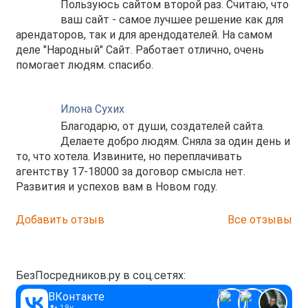
Пользуюсь сайтом второй раз. Считаю, что
ваш сайт - самое лучшее решение как для
арендаторов, так и для арендодателей. На самом
деле "Народный" Сайт. Работает отлично, очень
помогает людям. спасибо.
Илона Сухих
Благодарю, от души, создателей сайта.
Делаете добро людям. Сняла за один день и
то, что хотела. Извините, но переплачивать
агентству 17-18000 за договор смысла нет.
Развития и успехов вам в Новом году.
Добавить отзыв
Все отзывы
БезПосредников.ру в соц.сетях:
ВКонтакте