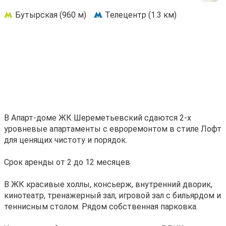
Бутырская (960 м)
Телецентр (1.3 км)
В Апарт-доме ЖК Шереметьевский сдаются 2-х
уровневые апартаменты с евроремонтом в стиле Лофт
для ценящих чистоту и порядок.
Срок аренды от 2 до 12 месяцев
В ЖК красивые холлы, консьерж, внутренний дворик,
кинотеатр, тренажерный зал, игровой зал с бильярдом и
теннисным столом. Рядом собственная парковка.