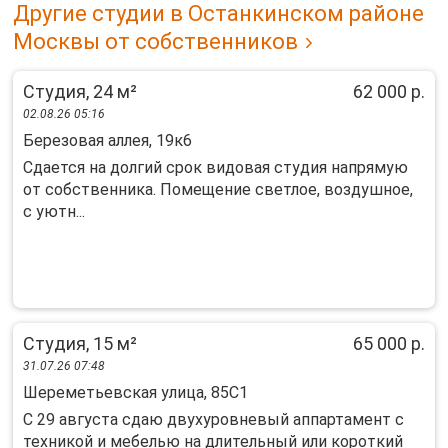
Другие студии в Останкинском районе
Москвы от собственников
Студия, 24 м²
62 000 р.
02.08.26 05:16
Березовая аллея, 19к6
Сдается на долгий срок видовая студия напрямую
от собственника. Помещение светлое, воздушное,
с уютн...
Студия, 15 м²
65 000 р.
31.07.26 07:48
Шереметьевская улица, 85С1
С 29 августа сдаю двухуровневый аппартамент с
техникой и мебелью на длительный или короткий