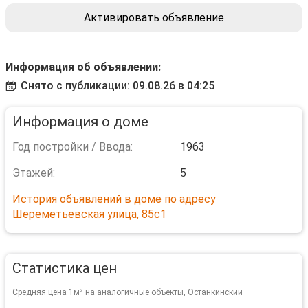
Активировать объявление
Информация об объявлении:
Снято с публикации: 09.08.26 в 04:25
Информация о доме
Год постройки / Ввода:
1963
Этажей:
5
История объявлений в доме по адресу
Шереметьевская улица, 85с1
Статистика цен
Средняя цена 1м² на аналогичные объекты, Останкинский