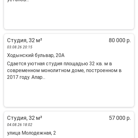
Студия, 32 м²
80 000 р.
03.08.26 20:15
Ходынский бульвар, 20А
Сдается уютная студия площадью 32 кв. м в
современном монолитном доме, построенном в
2017 году. Апар...
Студия, 32 м²
57 000 р.
04.08.26 18:02
улица Молодежная, 2