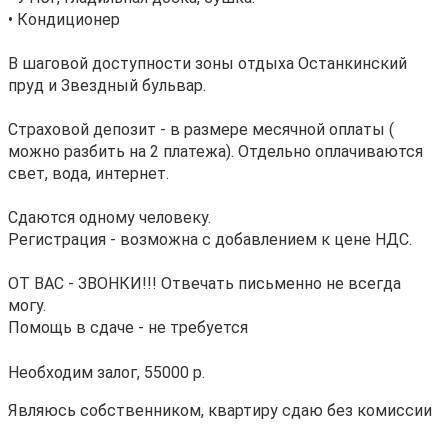
• Кондиционер
В шаговой доступности зоны отдыха Останкинский
пруд и Звездный бульвар.
Страховой депозит - в размере месячной оплаты (
можно разбить на 2 платежа). Отдельно оплачиваются
свет, вода, интернет.
Сдаются одному человеку.
Регистрация - возможна с добавлением к цене НДС.
ОТ ВАС - ЗВОНКИ!!! Отвечать письменно не всегда
могу.
Помощь в сдаче - не требуется
Необходим залог, 55000 р.
Являюсь собственником, квартиру сдаю без комиссии