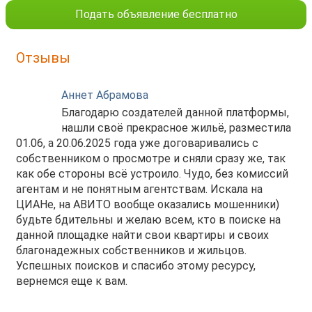
Подать объявление бесплатно
Отзывы
Аннет Абрамова
Благодарю создателей данной платформы,
нашли своё прекрасное жильё, разместила
01.06, а 20.06.2025 года уже договаривались с
собственником о просмотре и сняли сразу же, так
как обе стороны всё устроило. Чудо, без комиссий
агентам и не понятным агентствам. Искала на
ЦИАНе, на АВИТО вообще оказались мошенники)
будьте бдительны и желаю всем, кто в поиске на
данной площадке найти свои квартиры и своих
благонадежных собственников и жильцов.
Успешных поисков и спасибо этому ресурсу,
вернемся еще к вам.