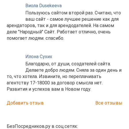
Виола Dusekeeva
Пользуюсь сайтом второй раз. Считаю, что
ваш сайт - самое лучшее решение как для
арендаторов, так и для арендодателей. На самом
деле "Народный" Сайт. Работает отлично, очень
помогает людям. спасибо.
Илона Сухих
Благодарю, от души, создателей сайта.
Делаете добро людям. Сняла за один день и
то, что хотела. Извините, но переплачивать
агентству 17-18000 за договор смысла нет.
Развития и успехов вам в Новом году.
Добавить отзыв
Все отзывы
БезПосредников.ру в соц.сетях: