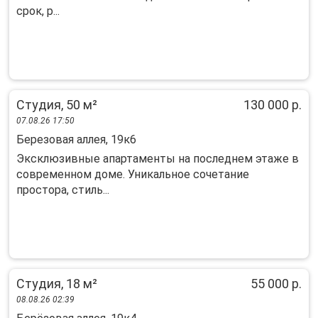
срок, р...
Студия, 50 м²
130 000 р.
07.08.26 17:50
Березовая аллея, 19к6
Эксклюзивные апартаменты на последнем этаже в
современном доме. Уникальное сочетание
простора, стиль...
Студия, 18 м²
55 000 р.
08.08.26 02:39